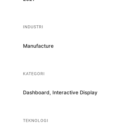
INDUSTRI
Manufacture
KATEGORI
Dashboard, Interactive Display
TEKNOLOGI