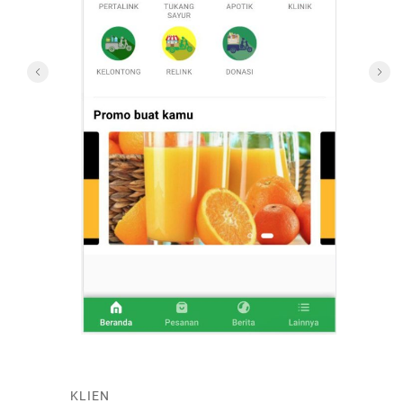
KLIEN