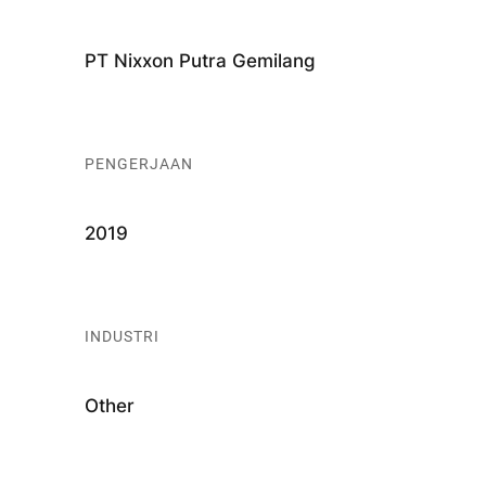
PT Nixxon Putra Gemilang
PENGERJAAN
2019
INDUSTRI
Other