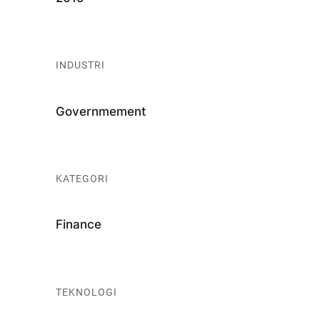
INDUSTRI
Governmement
KATEGORI
Finance
TEKNOLOGI