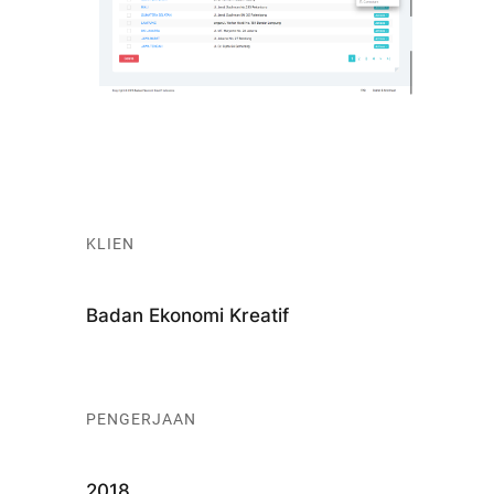
KLIEN
Badan Ekonomi Kreatif
PENGERJAAN
2018