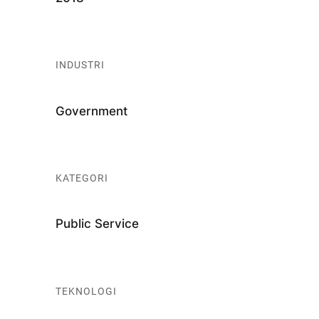
INDUSTRI
Government
KATEGORI
Public Service
TEKNOLOGI