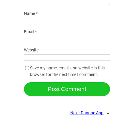
Name
*
Email
*
Website
Save my name, email, and website in this
browser for the next time I comment.
Next:
Danone App
→