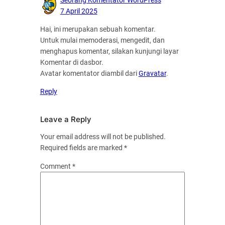
7 April 2025
Hai, ini merupakan sebuah komentar.
Untuk mulai memoderasi, mengedit, dan
menghapus komentar, silakan kunjungi layar
Komentar di dasbor.
Avatar komentator diambil dari
Gravatar
.
Reply
Leave a Reply
Your email address will not be published.
Required fields are marked
*
Comment
*